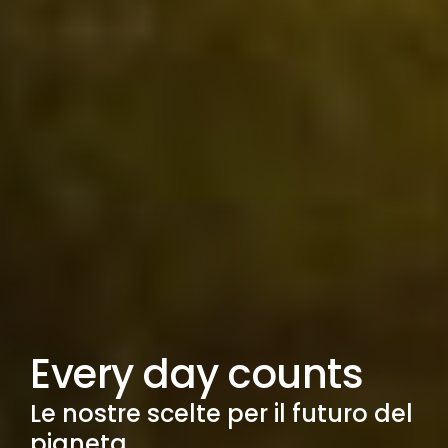
Every day counts
Le nostre scelte per il futuro del
pianeta